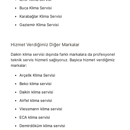
Buca Klima Servisi
Karabağlar Klima Servisi
Gaziemir Klima Servisi
Hizmet Verdiğimiz Diğer Markalar
Daikin klima servisi dışında farklı markalara da profesyonel
teknik servis hizmeti sağlıyoruz. Başlıca hizmet verdiğimiz
markalar:
Arçelik Klima Servisi
Beko klima servisi
Daikin klima servisi
Airfel klima servisi
Viessmann klima servisi
ECA klima servisi
Demirdöküm klima servisi