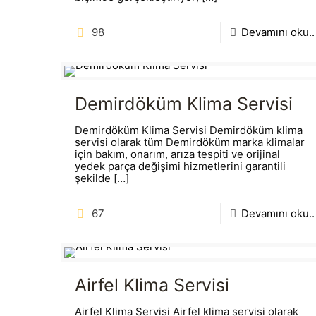
98
Devamını oku..
Demirdöküm Klima Servisi
Demirdöküm Klima Servisi Demirdöküm klima
servisi olarak tüm Demirdöküm marka klimalar
için bakım, onarım, arıza tespiti ve orijinal
yedek parça değişimi hizmetlerini garantili
şekilde
[…]
67
Devamını oku..
Airfel Klima Servisi
Airfel Klima Servisi Airfel klima servisi olarak