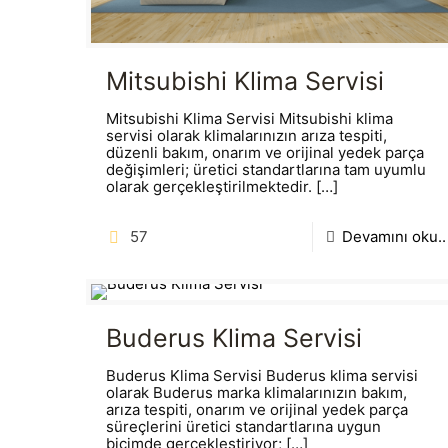
Mitsubishi Klima Servisi
Mitsubishi Klima Servisi Mitsubishi klima
servisi olarak klimalarınızın arıza tespiti,
düzenli bakım, onarım ve orijinal yedek parça
değişimleri; üretici standartlarına tam uyumlu
olarak gerçekleştirilmektedir.
[…]
57
Devamını oku..
Buderus Klima Servisi
Buderus Klima Servisi Buderus klima servisi
olarak Buderus marka klimalarınızın bakım,
arıza tespiti, onarım ve orijinal yedek parça
süreçlerini üretici standartlarına uygun
biçimde gerçekleştiriyor;
[…]