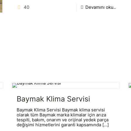
40
Devamını oku..
Baymak Klima Servisi
Baymak Klima Servisi Baymak klima servisi
olarak tüm Baymak marka klimalar için arıza
tespiti, bakım, onarım ve orijinal yedek parça
değişimi hizmetlerini garanti kapsamında
[…]