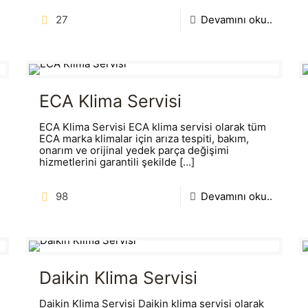
27
Devamını oku..
ECA Klima Servisi
ECA Klima Servisi ECA klima servisi olarak tüm
ECA marka klimalar için arıza tespiti, bakım,
onarım ve orijinal yedek parça değişimi
hizmetlerini garantili şekilde
[…]
98
Devamını oku..
Daikin Klima Servisi
Daikin Klima Servisi Daikin klima servisi olarak