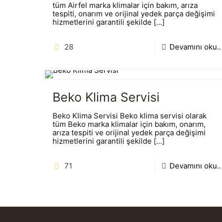
tüm Airfel marka klimalar için bakım, arıza
tespiti, onarım ve orijinal yedek parça değişimi
hizmetlerini garantili şekilde
[…]
28
Devamını oku..
Beko Klima Servisi
Beko Klima Servisi Beko klima servisi olarak
tüm Beko marka klimalar için bakım, onarım,
arıza tespiti ve orijinal yedek parça değişimi
hizmetlerini garantili şekilde
[…]
71
Devamını oku..