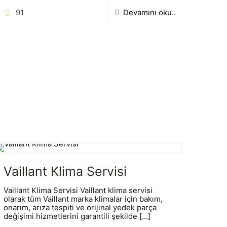
91
Devamını oku..
Vaillant Klima Servisi
Vaillant Klima Servisi Vaillant klima servisi
olarak tüm Vaillant marka klimalar için bakım,
onarım, arıza tespiti ve orijinal yedek parça
değişimi hizmetlerini garantili şekilde
[…]