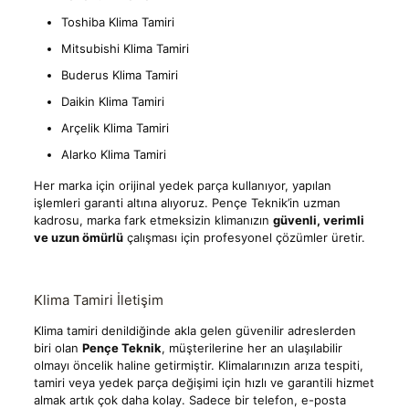
Toshiba Klima Tamiri
Mitsubishi Klima Tamiri
Buderus Klima Tamiri
Daikin Klima Tamiri
Arçelik Klima Tamiri
Alarko Klima Tamiri
Her marka için orijinal yedek parça kullanıyor, yapılan
işlemleri garanti altına alıyoruz. Pençe Teknik’in uzman
kadrosu, marka fark etmeksizin klimanızın
güvenli, verimli
ve uzun ömürlü
çalışması için profesyonel çözümler üretir.
Klima Tamiri İletişim
Klima tamiri denildiğinde akla gelen güvenilir adreslerden
biri olan
Pençe Teknik
, müşterilerine her an ulaşılabilir
olmayı öncelik haline getirmiştir. Klimalarınızın arıza tespiti,
tamiri veya yedek parça değişimi için hızlı ve garantili hizmet
almak artık çok daha kolay. Sadece bir telefon, e-posta