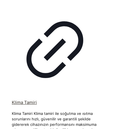
Klima Tamiri
Klima Tamiri Klima tamiri ile soğutma ve ısıtma
sorunlarını hızlı, güvenilir ve garantili şekilde
gidererek cihazınızın performansını maksimuma