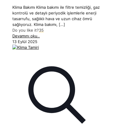
Klima Bakımı Klima bakımı ile filtre temizliği, gaz
kontrolü ve detaylı periyodik işlemlerle enerji
tasarrufu, sağlıklı hava ve uzun cihaz ömrü
sağlıyoruz. Klima bakımı,
[…]
Do you like it?
35
Devamını oku..
13 Eylül 2025