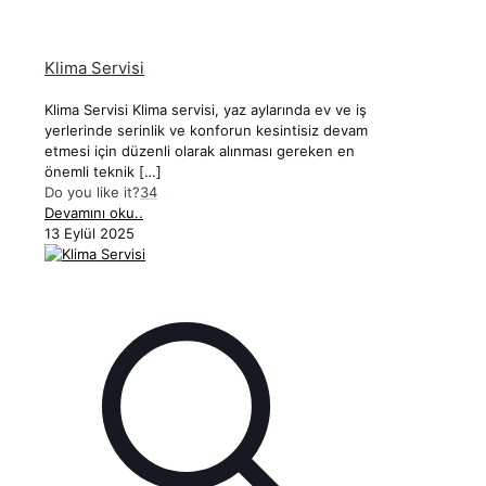
Klima Servisi
Klima Servisi Klima servisi, yaz aylarında ev ve iş
yerlerinde serinlik ve konforun kesintisiz devam
etmesi için düzenli olarak alınması gereken en
önemli teknik
[…]
Do you like it?
34
Devamını oku..
13 Eylül 2025