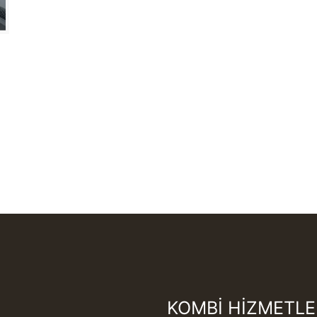
KOMBİ HİZMETLE