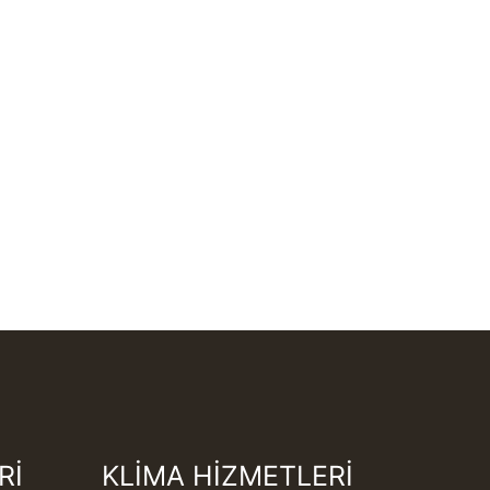
Rİ
KLİMA HİZMETLERİ