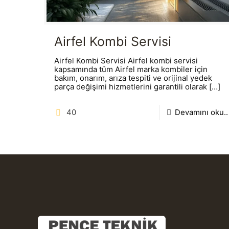
Airfel Kombi Servisi
Airfel Kombi Servisi Airfel kombi servisi
kapsamında tüm Airfel marka kombiler için
bakım, onarım, arıza tespiti ve orijinal yedek
parça değişimi hizmetlerini garantili olarak
[…]
40
Devamını oku..