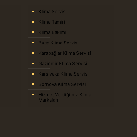
Klima Servisi
Klima Tamiri
Klima Bakımı
Buca Klima Servisi
Karabağlar Klima Servisi
Gaziemir Klima Servisi
Karşıyaka Klima Servisi
Bornova Klima Servisi
Hizmet Verdiğimiz Klima
Markaları