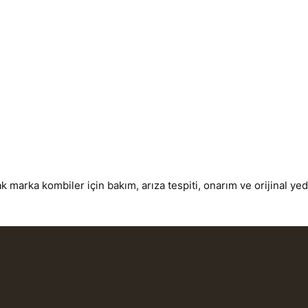
rka kombiler için bakım, arıza tespiti, onarım ve orijinal yede