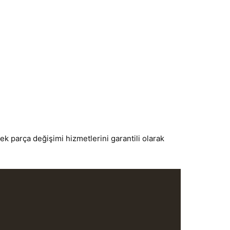
k parça değişimi hizmetlerini garantili olarak