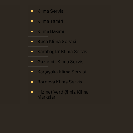
Klima Servisi
Klima Tamiri
Klima Bakımı
Buca Klima Servisi
Karabağlar Klima Servisi
Gaziemir Klima Servisi
Karşıyaka Klima Servisi
Bornova Klima Servisi
Hizmet Verdiğimiz Klima
Markaları