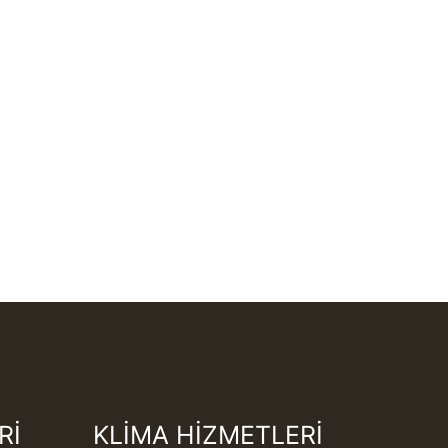
Rİ
KLİMA HİZMETLERİ