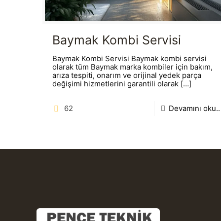
Baymak Kombi Servisi
Baymak Kombi Servisi Baymak kombi servisi
olarak tüm Baymak marka kombiler için bakım,
arıza tespiti, onarım ve orijinal yedek parça
değişimi hizmetlerini garantili olarak
[…]
62
Devamını oku..