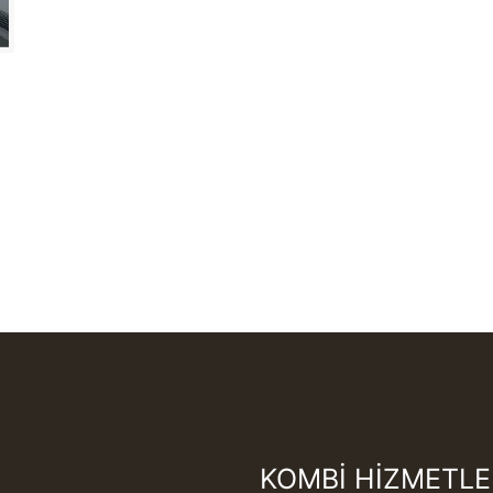
KOMBİ HİZMETLE