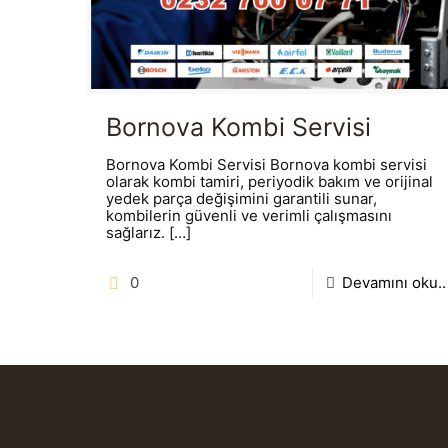
Bornova Kombi Servisi
Bornova Kombi Servisi Bornova kombi servisi
olarak kombi tamiri, periyodik bakım ve orijinal
yedek parça değişimini garantili sunar,
kombilerin güvenli ve verimli çalışmasını
sağlarız.
[…]
0
Devamını oku..