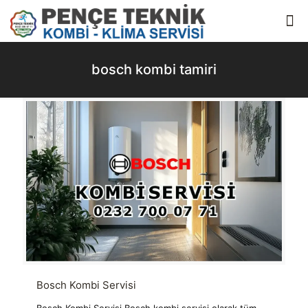
bosch kombi tamiri
Bosch Kombi Servisi
Bosch Kombi Servisi Bosch kombi servisi olarak tüm