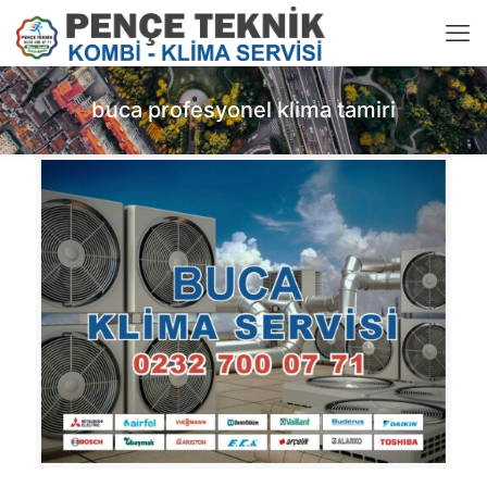
buca profesyonel klima tamiri