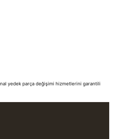
nal yedek parça değişimi hizmetlerini garantili