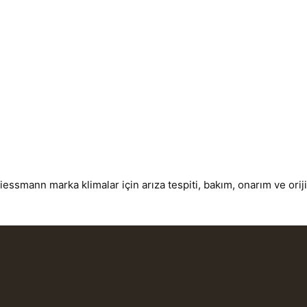
ssmann marka klimalar için arıza tespiti, bakım, onarım ve oriji