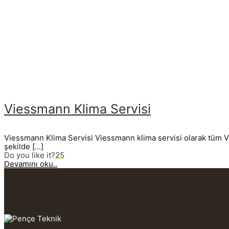
Viessmann Klima Servisi
Viessmann Klima Servisi Viessmann klima servisi olarak tüm Vie
şekilde
[…]
Do you like it?
25
Devamını oku..