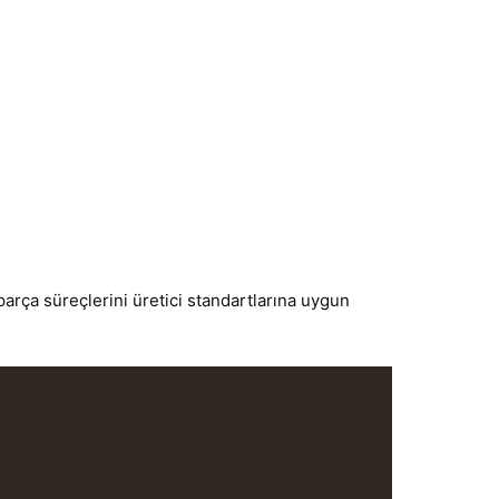
parça süreçlerini üretici standartlarına uygun