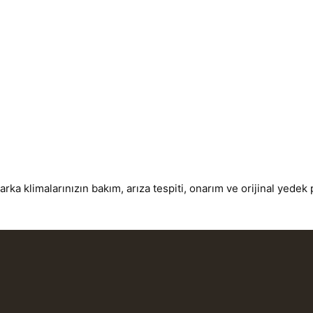
a klimalarınızın bakım, arıza tespiti, onarım ve orijinal yedek 