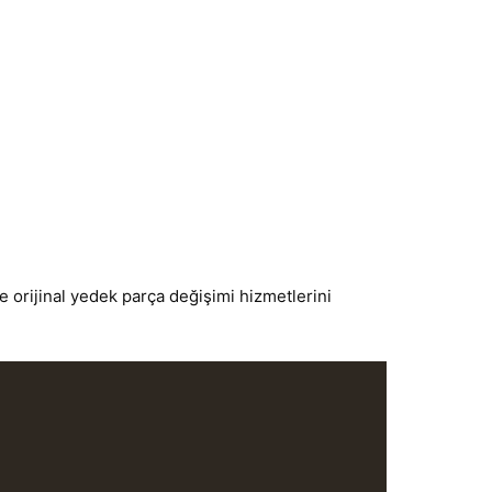
 orijinal yedek parça değişimi hizmetlerini