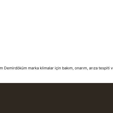
Demirdöküm marka klimalar için bakım, onarım, arıza tespiti ve