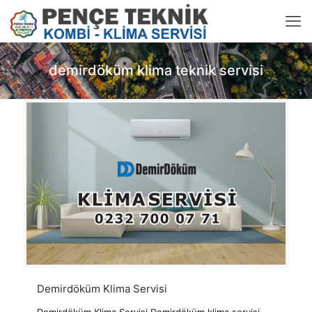
demirdöküm klima teknik servisi
Demirdöküm Klima Servisi
Demirdöküm Klima Servisi Demirdöküm klima servisi