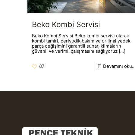
Beko Kombi Servisi
Beko Kombi Servisi Beko kombi servisi olarak
kombi tamiri, periyodik bakım ve orijinal yedek
parça değişimini garantili sunar, klimaların
güvenli ve verimli çalışmasını sağlıyoruz
[…]
87
Devamını oku..