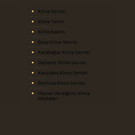
Klima Servisi
Klima Tamiri
Klima Bakımı
Buca Klima Servisi
Karabağlar Klima Servisi
Gaziemir Klima Servisi
Karşıyaka Klima Servisi
Bornova Klima Servisi
Hizmet Verdiğimiz Klima
Markaları