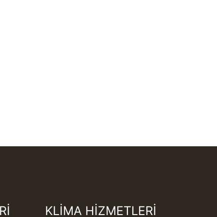
Rİ
KLİMA HİZMETLERİ