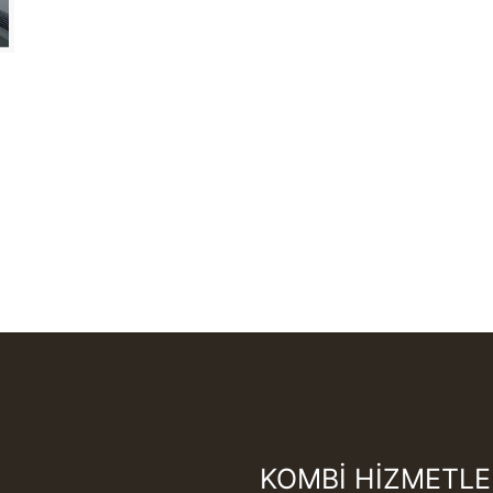
KOMBİ HİZMETLE