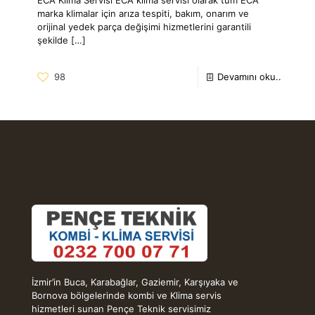
marka klimalar için arıza tespiti, bakım, onarım ve
orijinal yedek parça değişimi hizmetlerini garantili
şekilde
[…]
98
Devamını oku..
İzmir’in Buca, Karabağlar, Gaziemir, Karşıyaka ve
Bornova bölgelerinde kombi ve Klima servis
hizmetleri sunan Pençe Teknik servisimiz