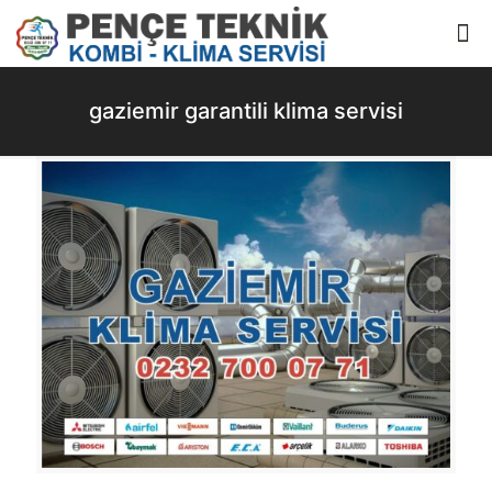
gaziemir garantili klima servisi