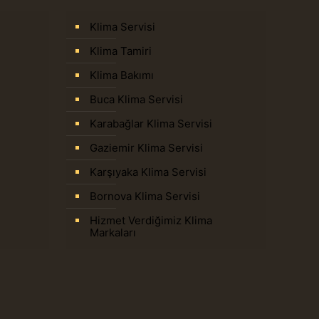
Klima Servisi
Klima Tamiri
Klima Bakımı
Buca Klima Servisi
Karabağlar Klima Servisi
Gaziemir Klima Servisi
Karşıyaka Klima Servisi
Bornova Klima Servisi
Hizmet Verdiğimiz Klima
Markaları