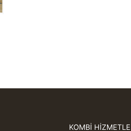
KOMBİ HİZMETLE