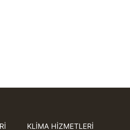
Rİ
KLİMA HİZMETLERİ