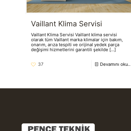
Vaillant Klima Servisi
Vaillant Klima Servisi Vaillant klima servisi
olarak tüm Vaillant marka klimalar için bakım,
onarım, arıza tespiti ve orijinal yedek parça
değişimi hizmetlerini garantili şekilde
[…]
37
Devamını oku..