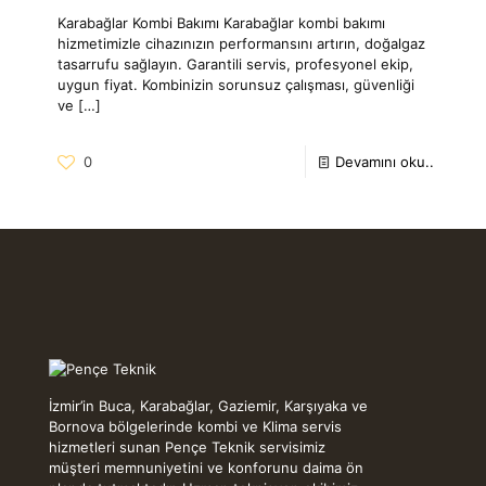
Karabağlar Kombi Bakımı Karabağlar kombi bakımı
hizmetimizle cihazınızın performansını artırın, doğalgaz
tasarrufu sağlayın. Garantili servis, profesyonel ekip,
uygun fiyat. Kombinizin sorunsuz çalışması, güvenliği
ve
[…]
0
Devamını oku..
İzmir’in Buca, Karabağlar, Gaziemir, Karşıyaka ve
Bornova bölgelerinde kombi ve Klima servis
hizmetleri sunan Pençe Teknik servisimiz
müşteri memnuniyetini ve konforunu daima ön