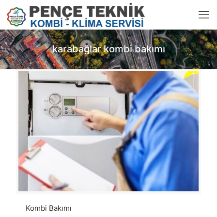
karabağlar kombi bakımı
Kombi Bakımı