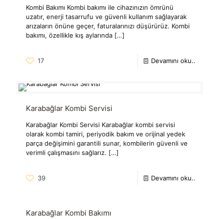
Kombi Bakımı Kombi bakımı ile cihazınızın ömrünü
uzatır, enerji tasarrufu ve güvenli kullanım sağlayarak
arızaların önüne geçer, faturalarınızı düşürürüz. Kombi
bakımı, özellikle kış aylarında
[…]
17
Devamını oku..
Karabağlar Kombi Servisi
Karabağlar Kombi Servisi Karabağlar kombi servisi
olarak kombi tamiri, periyodik bakım ve orijinal yedek
parça değişimini garantili sunar, kombilerin güvenli ve
verimli çalışmasını sağlarız.
[…]
39
Devamını oku..
Karabağlar Kombi Bakımı