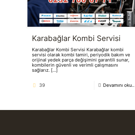
Karabağlar Kombi Servisi
Karabağlar Kombi Servisi Karabağlar kombi
servisi olarak kombi tamiri, periyodik bakım ve
orijinal yedek parça değişimini garantili sunar,
kombilerin güvenli ve verimli çalışmasını
sağlarız.
[…]
39
Devamını oku..