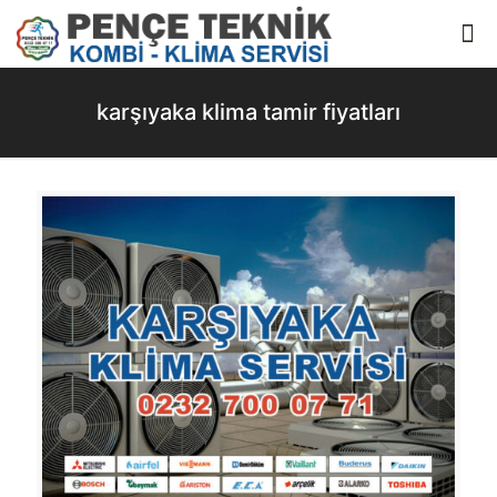
karşıyaka klima tamir fiyatları