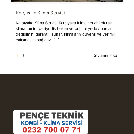
Karşıyaka Klima Servisi
Karşıyaka Klima Servisi Karşıyaka klima servisi olarak
klima tamiri, periyodik bakım ve orijinal yedek parça
değişimini garantili sunar, klimaların güvenli ve verimli
çalışmasını sağlarız.
[…]
0
Devamını oku..