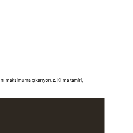
sını maksimuma çıkarıyoruz. Klima tamiri,