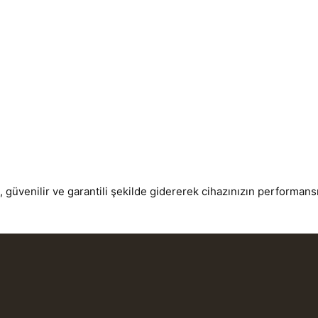
ı, güvenilir ve garantili şekilde gidererek cihazınızın performan