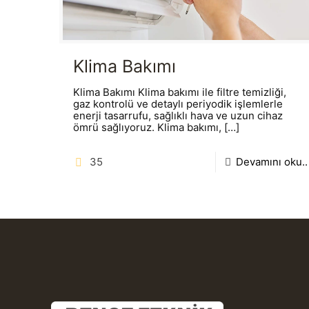
Klima Bakımı
Klima Bakımı Klima bakımı ile filtre temizliği,
gaz kontrolü ve detaylı periyodik işlemlerle
enerji tasarrufu, sağlıklı hava ve uzun cihaz
ömrü sağlıyoruz. Klima bakımı,
[…]
35
Devamını oku..