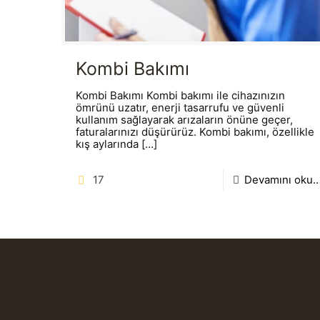
Kombi Bakımı
Kombi Bakımı Kombi bakımı ile cihazınızın
ömrünü uzatır, enerji tasarrufu ve güvenli
kullanım sağlayarak arızaların önüne geçer,
faturalarınızı düşürürüz. Kombi bakımı, özellikle
kış aylarında
[…]
17
Devamını oku..