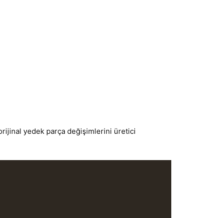
rijinal yedek parça değişimlerini üretici