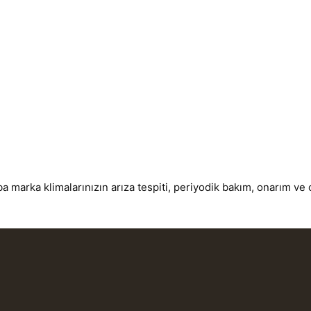
marka klimalarınızın arıza tespiti, periyodik bakım, onarım ve o