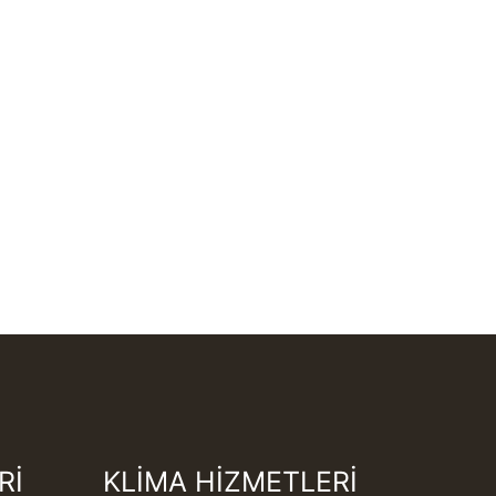
Rİ
KLİMA HİZMETLERİ