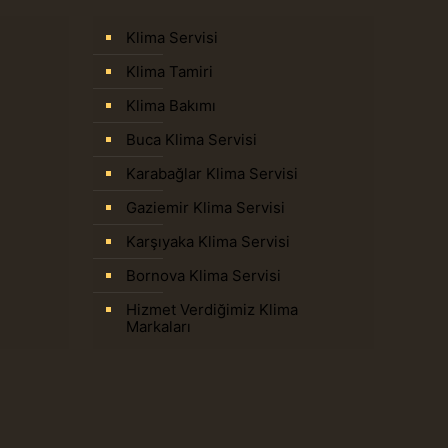
Klima Servisi
Klima Tamiri
Klima Bakımı
Buca Klima Servisi
Karabağlar Klima Servisi
Gaziemir Klima Servisi
Karşıyaka Klima Servisi
Bornova Klima Servisi
Hizmet Verdiğimiz Klima
Markaları