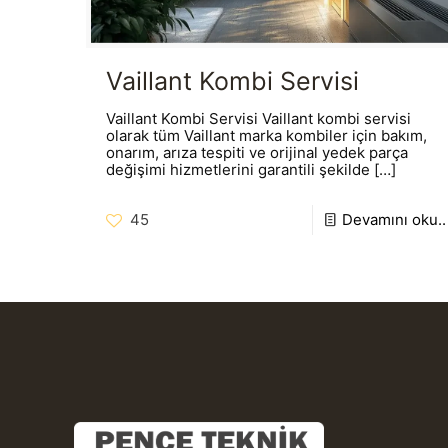
Vaillant Kombi Servisi
Vaillant Kombi Servisi Vaillant kombi servisi
olarak tüm Vaillant marka kombiler için bakım,
onarım, arıza tespiti ve orijinal yedek parça
değişimi hizmetlerini garantili şekilde
[…]
45
Devamını oku..