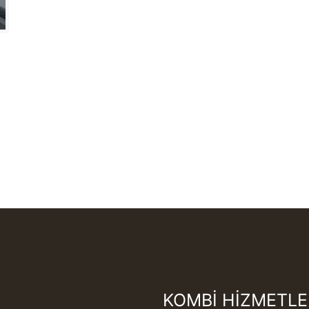
KOMBİ HİZMETLE