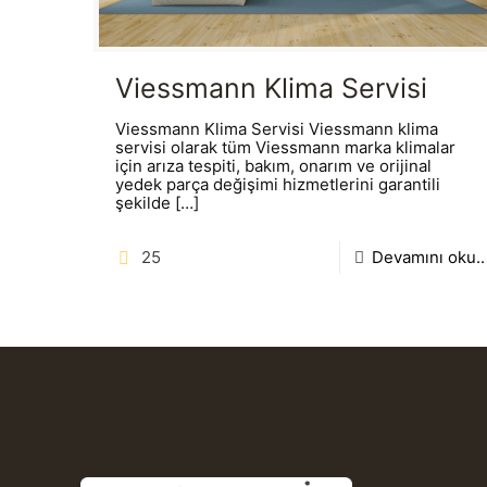
Viessmann Klima Servisi
Viessmann Klima Servisi Viessmann klima
servisi olarak tüm Viessmann marka klimalar
için arıza tespiti, bakım, onarım ve orijinal
yedek parça değişimi hizmetlerini garantili
şekilde
[…]
25
Devamını oku..