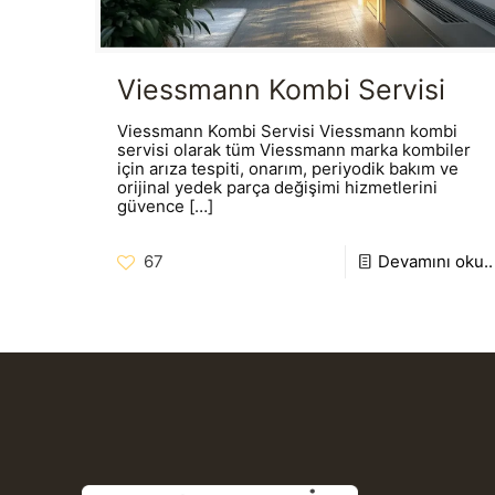
Viessmann Kombi Servisi
Viessmann Kombi Servisi Viessmann kombi
servisi olarak tüm Viessmann marka kombiler
için arıza tespiti, onarım, periyodik bakım ve
orijinal yedek parça değişimi hizmetlerini
güvence
[…]
67
Devamını oku..