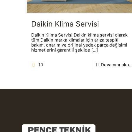
Daikin Klima Servisi
Daikin Klima Servisi Daikin klima servisi olarak
tüm Daikin marka klimalar için arıza tespiti,
bakım, onarım ve orijinal yedek parça değişimi
hizmetlerini garantili şekilde
[…]
10
Devamını oku..