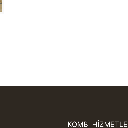
KOMBİ HİZMETLE