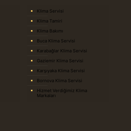
Klima Servisi
Klima Tamiri
Klima Bakımı
Buca Klima Servisi
Karabağlar Klima Servisi
Gaziemir Klima Servisi
Karşıyaka Klima Servisi
Bornova Klima Servisi
Hizmet Verdiğimiz Klima
Markaları