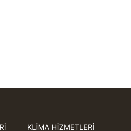
Rİ
KLİMA HİZMETLERİ